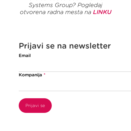
Systems Group? Pogledaj
otvorena radna mesta na
LINKU
Prijavi se na newsletter
Email
Kompanija
*